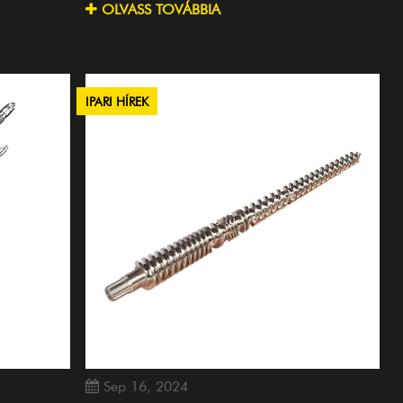
OLVASS TOVÁBBIA
IPARI HÍREK
Sep 16, 2024