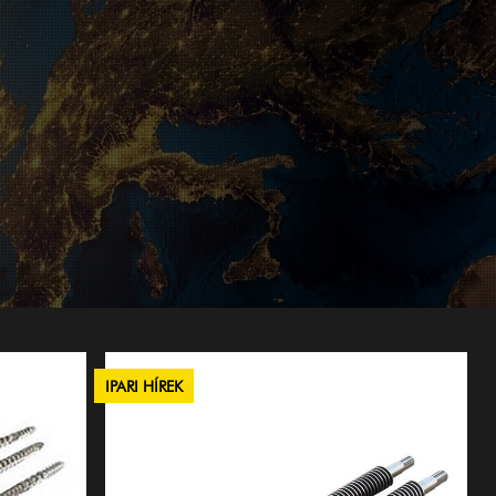
IPARI HÍREK