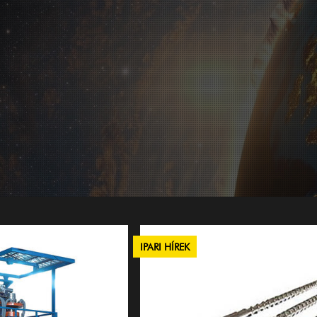
IPARI HÍREK