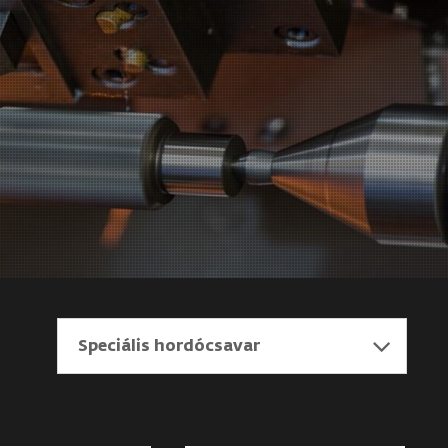
Speciális hordócsavar