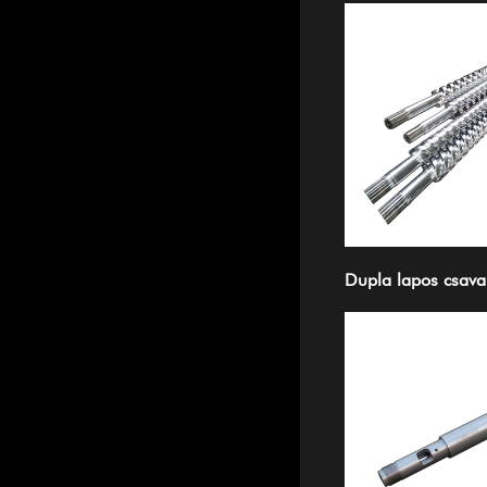
Dupla lapos csava