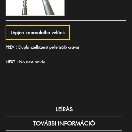
Lépjen kapcsolatba velünk
PREV：Dupla szellőzésű pelletizáló csavar
NEXT：No next article
LEÍRÁS
TOVÁBBI INFORMÁCIÓ